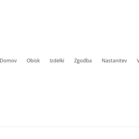
Domov
Obisk
Izdelki
Zgodba
Nastanitev