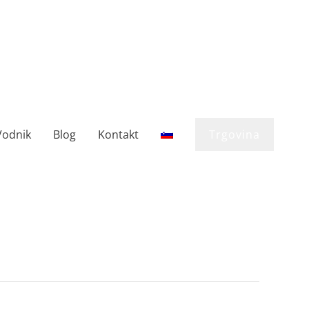
Vodnik
Blog
Kontakt
Trgovina