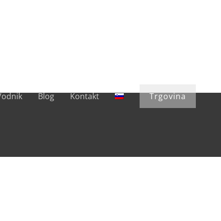
Vodnik
Blog
Kontakt
Trgovina