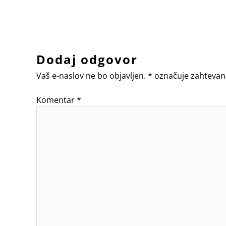
Dodaj odgovor
Vaš e-naslov ne bo objavljen.
*
označuje zahtevan
Komentar
*