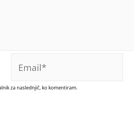
Email*
alnik za naslednjič, ko komentiram.