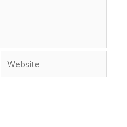
Website