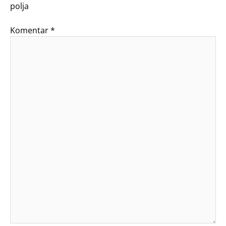
polja
Komentar
*