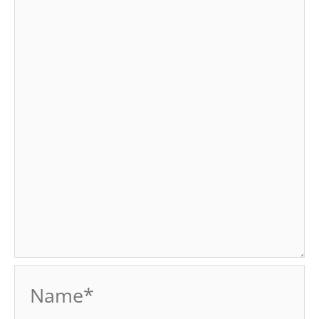
Name*