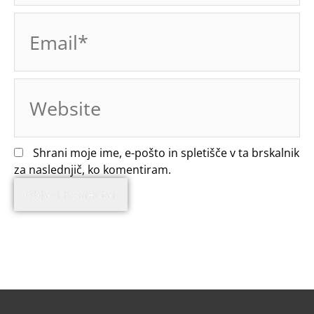
Email*
Website
Shrani moje ime, e-pošto in spletišče v ta brskalnik
za naslednjič, ko komentiram.