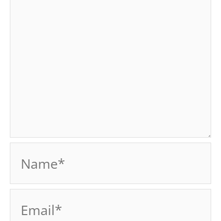
Name*
Email*