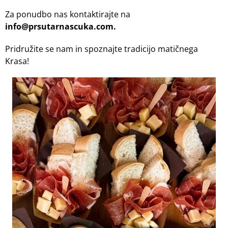
Za ponudbo nas kontaktirajte na
info@prsutarnascuka.com.
Pridružite se nam in spoznajte tradicijo matičnega
Krasa!