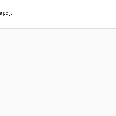
a polja