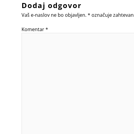
Dodaj odgovor
Vaš e-naslov ne bo objavljen.
*
označuje zahtevan
Komentar
*