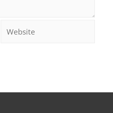
Website