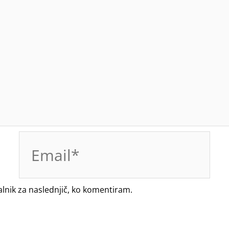
Email*
alnik za naslednjič, ko komentiram.