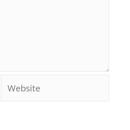
Website