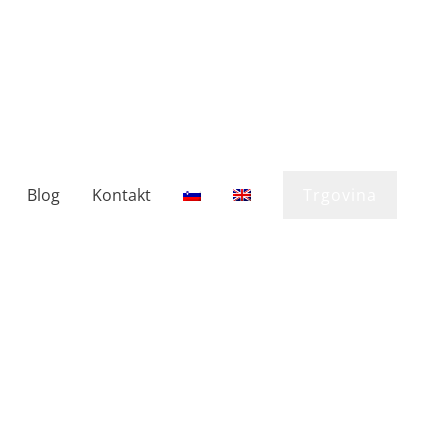
Blog
Kontakt
Trgovina