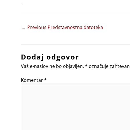
←
Previous Predstavnostna datoteka
Dodaj odgovor
Vaš e-naslov ne bo objavljen.
*
označuje zahtevan
Komentar
*