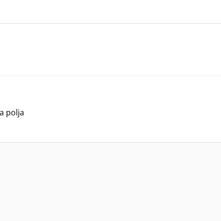
a polja