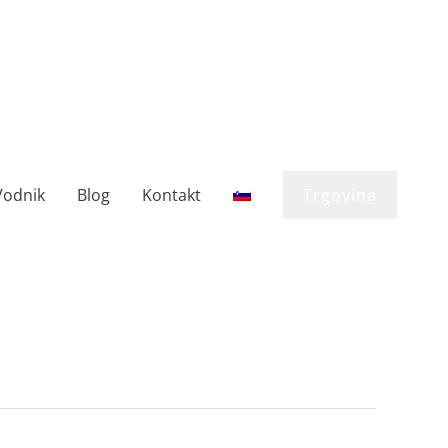
Vodnik
Blog
Kontakt
Trgovina