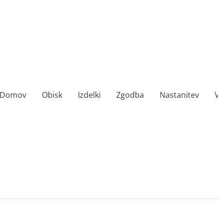
Domov
Obisk
Izdelki
Zgodba
Nastanitev